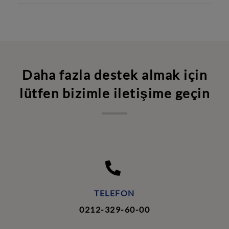
Daha fazla destek almak için
lütfen bizimle iletişime geçin
TELEFON
0212-329-60-00