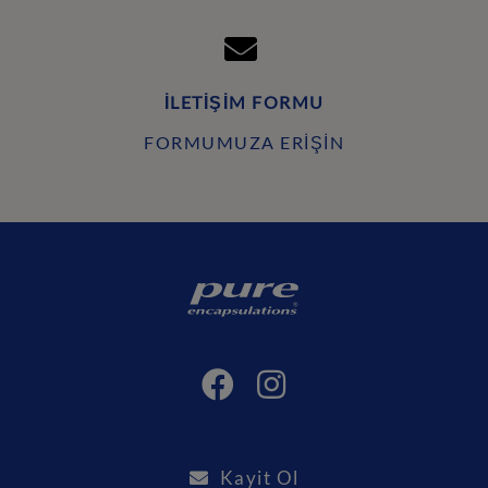
İLETIŞIM FORMU
FORMUMUZA ERIŞIN
Kayit Ol