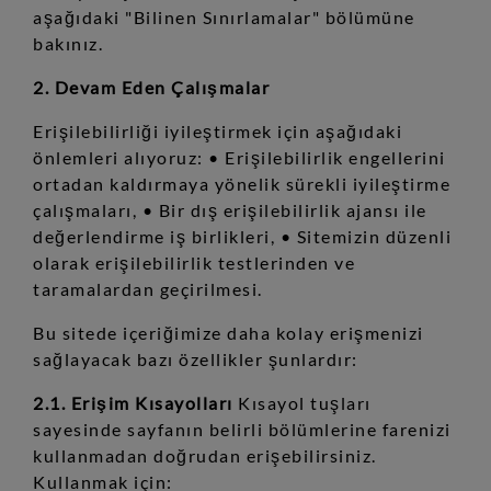
aşağıdaki "Bilinen Sınırlamalar" bölümüne
bakınız.
2. Devam Eden Çalışmalar
Erişilebilirliği iyileştirmek için aşağıdaki
önlemleri alıyoruz: • Erişilebilirlik engellerini
ortadan kaldırmaya yönelik sürekli iyileştirme
çalışmaları, • Bir dış erişilebilirlik ajansı ile
değerlendirme iş birlikleri, • Sitemizin düzenli
olarak erişilebilirlik testlerinden ve
taramalardan geçirilmesi.
Bu sitede içeriğimize daha kolay erişmenizi
sağlayacak bazı özellikler şunlardır:
2.1. Erişim Kısayolları
Kısayol tuşları
sayesinde sayfanın belirli bölümlerine farenizi
kullanmadan doğrudan erişebilirsiniz.
Kullanmak için: