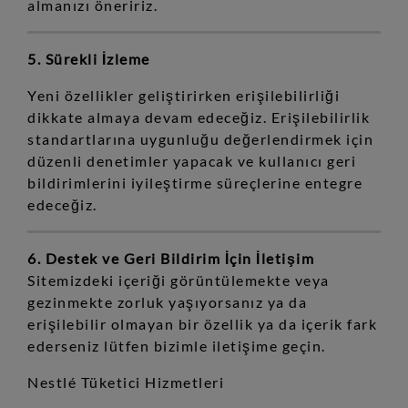
almanızı öneririz.
5. Sürekli İzleme
Yeni özellikler geliştirirken erişilebilirliği
dikkate almaya devam edeceğiz. Erişilebilirlik
standartlarına uygunluğu değerlendirmek için
düzenli denetimler yapacak ve kullanıcı geri
bildirimlerini iyileştirme süreçlerine entegre
edeceğiz.
6. Destek ve Geri Bildirim İçin İletişim
Sitemizdeki içeriği görüntülemekte veya
gezinmekte zorluk yaşıyorsanız ya da
erişilebilir olmayan bir özellik ya da içerik fark
ederseniz lütfen bizimle iletişime geçin.
Nestlé Tüketici Hizmetleri