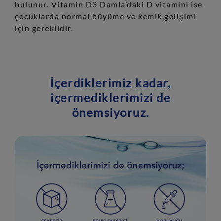
bulunur. Vitamin D3 Damla’daki D vitamini ise
çocuklarda normal büyüme ve kemik gelişimi
için gereklidir.
İçerdiklerimiz kadar,
içermediklerimizi de
önemsiyoruz.