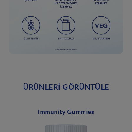
ÜRÜNLERİ GÖRÜNTÜLE
Immunity Gummies