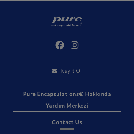
Kayit Ol
Pure Encapsulations® Hakkında
Yardım Merkezi
Contact Us