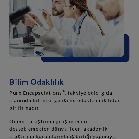
Bilim Odaklılık
Pure Encapsulations
, takviye edici gıda
®
alanında bilimsel gelişime odaklanmış lider
bir firmadır.
Önemli araştırma girişimlerini
desteklemekten dünya lideri akademik
araştırma kurumlarıyla iş birliği yapmaya,