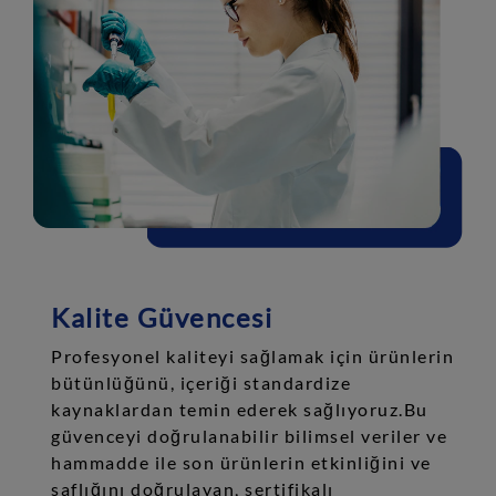
Kalite Güvencesi
Profesyonel kaliteyi sağlamak için ürünlerin
bütünlüğünü, içeriği standardize
kaynaklardan temin ederek sağlıyoruz.Bu
güvenceyi doğrulanabilir bilimsel veriler ve
hammadde ile son ürünlerin etkinliğini ve
saflığını doğrulayan, sertifikalı