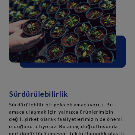
Sürdürülebilirlik
Sürdürülebilir bir gelecek amaçlıyoruz. Bu
amaca ulaşmak için yalnızca ürünlerimizin
değil, şirket olarak faaliyetlerimizin de önemli
olduğunu biliyoruz. Bu amaç doğrultusunda
geri dönüştürülemeyen, tek kullanımlık plastik