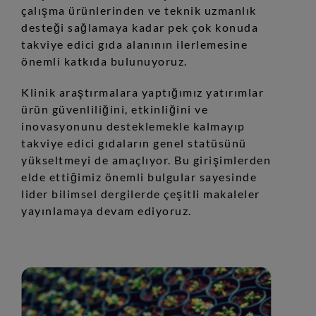
çalışma ürünlerinden ve teknik uzmanlık
desteği sağlamaya kadar pek çok konuda
takviye edici gıda alanının ilerlemesine
önemli katkıda bulunuyoruz.
Klinik araştırmalara yaptığımız yatırımlar
ürün güvenliliğini, etkinliğini ve
inovasyonunu desteklemekle kalmayıp
takviye edici gıdaların genel statüsünü
yükseltmeyi de amaçlıyor. Bu girişimlerden
elde ettiğimiz önemli bulgular sayesinde
lider bilimsel dergilerde çeşitli makaleler
yayınlamaya devam ediyoruz.