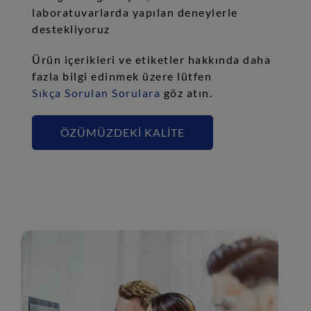
laboratuvarlarda yapılan deneylerle
destekliyoruz
Ürün içerikleri ve etiketler hakkında daha
fazla bilgi edinmek üzere lütfen
Sıkça Sorulan Sorulara
göz atın.
ÖZÜMÜZDEKI KALITE