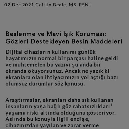
02 Dec 2021 Caitlin Beale, MS, RSN+
Beslenme ve Mavi Işık Koruması:
Gözleri Destekleyen Besin Maddeleri
Dijital cihazların kullanımı günlük
hayatımızın normal bir parçası haline geldi
ve muhtemelen bu yazıyı şu anda bir
ekranda okuyorsunuz. Ancak ne yazık ki
ekranlara olan ihtiyacımızın yol açtığı bazı
olumsuz durumlar söz konusu.
Araştırmalar, ekranları daha sık kullanan
1
insanların yaşa bağlı göz rahatsızlıkları
yaşama riski altında olduğunu gösteriyor.
Aslında bu konuyla ilgili endişe,
cihazınızdan yayılan ve zarar verme