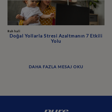
Ruh hali
Doğal Yollarla Stresi Azaltmanın 7 Etkili
Yolu
DAHA FAZLA MESAJ OKU