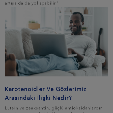
6
artışa da da yol açabilir.
Karotenoidler Ve Gözlerimiz
Arasındaki İlişki Nedir?
Lutein ve zeaksantin, güçlü antioksidanlardır