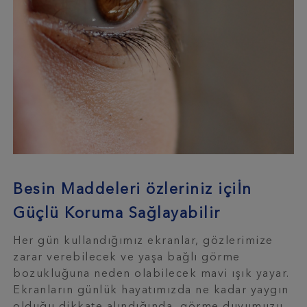
Besin Maddeleri özleriniz içiİn
Güçlü Koruma Sağlayabilir
Her gün kullandığımız ekranlar, gözlerimize
zarar verebilecek ve yaşa bağlı görme
bozukluğuna neden olabilecek mavi ışık yayar.
Ekranların günlük hayatımızda ne kadar yaygın