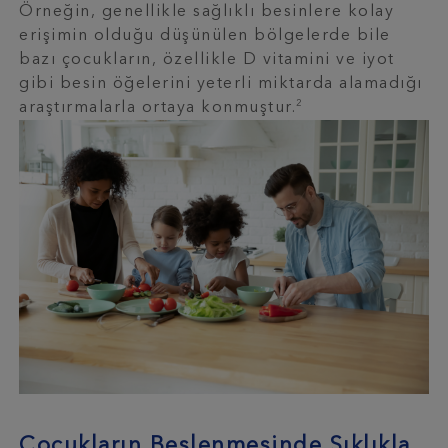
Örneğin, genellikle sağlıklı besinlere kolay
erişimin olduğu düşünülen bölgelerde bile
bazı çocukların, özellikle D vitamini ve iyot
gibi besin öğelerini yeterli miktarda alamadığı
2
araştırmalarla ortaya konmuştur.
Çocukların Beslenmesinde Sıklıkla