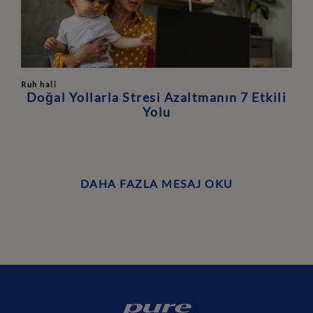
Ruh hali
Doğal Yollarla Stresi Azaltmanın 7 Etkili
Yolu
DAHA FAZLA MESAJ OKU