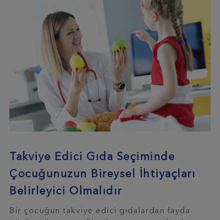
Takviye Edici Gıda Seçiminde
Çocuğunuzun Bireysel İhtiyaçları
Belirleyici Olmalıdır
Bir çocuğun takviye edici gıdalardan fayda