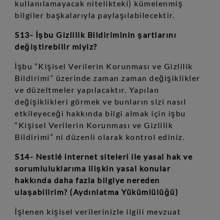
kullanılamayacak nitelikteki) kümelenmiş
bilgiler başkalarıyla paylaşılabilecektir.
S13- İşbu Gizlilik Bildiriminin şartlarını
değiştirebilir miyiz?
İşbu “Kişisel Verilerin Korunması ve Gizlilik
Bildirimi” üzerinde zaman zaman değişiklikler
ve düzeltmeler yapılacaktır. Yapılan
değişiklikleri görmek ve bunların sizi nasıl
etkileyeceği hakkında bilgi almak için işbu
“Kişisel Verilerin Korunması ve Gizlilik
Bildirimi” ni düzenli olarak kontrol ediniz.
S14- Nestlé internet siteleri ile yasal hak ve
sorumluluklarıma ilişkin yasal konular
hakkında daha fazla bilgiye nereden
ulaşabilirim? (Aydınlatma Yükümlülüğü)
İşlenen kişisel verilerinizle ilgili mevzuat