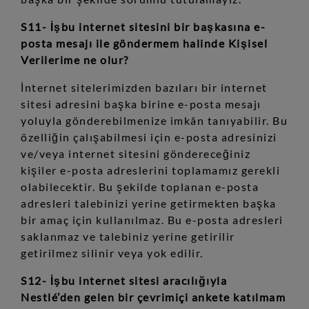
S11- İşbu internet sitesini bir başkasına e-
posta mesajı ile göndermem halinde Kişisel
Verilerime ne olur?
İnternet sitelerimizden bazıları bir internet
sitesi adresini başka birine e-posta mesajı
yoluyla gönderebilmenize imkân tanıyabilir. Bu
özelliğin çalışabilmesi için e-posta adresinizi
ve/veya internet sitesini göndereceğiniz
kişiler e-posta adreslerini toplamamız gerekli
olabilecektir. Bu şekilde toplanan e-posta
adresleri talebinizi yerine getirmekten başka
bir amaç için kullanılmaz. Bu e-posta adresleri
saklanmaz ve talebiniz yerine getirilir
getirilmez silinir veya yok edilir.
S12- İşbu internet sitesi aracılığıyla
Nestlé’den gelen bir çevrimiçi ankete katılmam