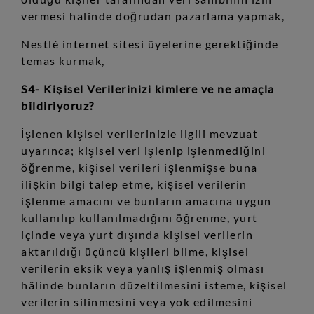
vermesi halinde doğrudan pazarlama yapmak,
Nestlé internet sitesi üyelerine gerektiğinde
temas kurmak,
S4- Kişisel Verilerinizi kimlere ve ne amaçla
bildiriyoruz?
İşlenen kişisel verilerinizle ilgili mevzuat
uyarınca; kişisel veri işlenip işlenmediğini
öğrenme, kişisel verileri işlenmişse buna
ilişkin bilgi talep etme, kişisel verilerin
işlenme amacını ve bunların amacına uygun
kullanılıp kullanılmadığını öğrenme, yurt
içinde veya yurt dışında kişisel verilerin
aktarıldığı üçüncü kişileri bilme, kişisel
verilerin eksik veya yanlış işlenmiş olması
hâlinde bunların düzeltilmesini isteme, kişisel
verilerin silinmesini veya yok edilmesini