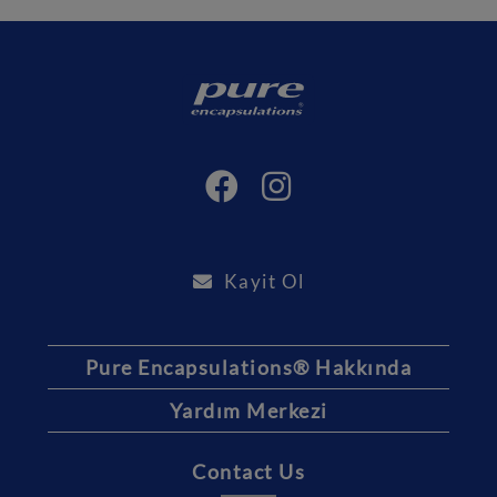
Kayit Ol
Pure Encapsulations® Hakkında
Yardım Merkezi
Contact Us