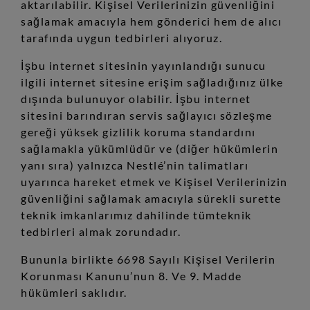
aktarılabilir. Kişisel Verilerinizin güvenliğini
sağlamak amacıyla hem gönderici hem de alıcı
tarafında uygun tedbirleri alıyoruz.
İşbu internet sitesinin yayınlandığı sunucu
ilgili internet sitesine erişim sağladığınız ülke
dışında bulunuyor olabilir. İşbu internet
sitesini barındıran servis sağlayıcı sözleşme
gereği yüksek gizlilik koruma standardını
sağlamakla yükümlüdür ve (diğer hükümlerin
yanı sıra) yalnızca Nestlé’nin talimatları
uyarınca hareket etmek ve Kişisel Verilerinizin
güvenliğini sağlamak amacıyla sürekli surette
teknik imkanlarımız dahilinde tümteknik
tedbirleri almak zorundadır.
Bununla birlikte 6698 Sayılı Kişisel Verilerin
Korunması Kanunu’nun 8. Ve 9. Madde
hükümleri saklıdır.