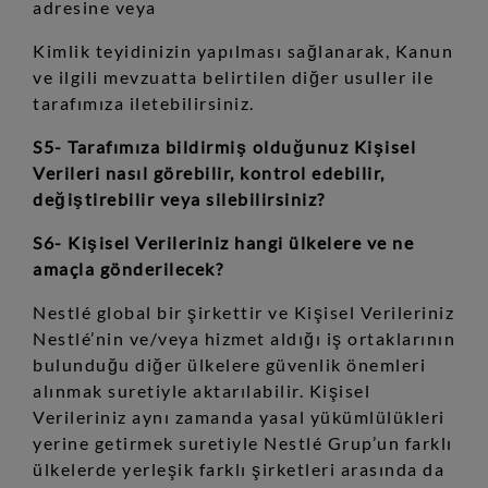
adresine veya
Kimlik teyidinizin yapılması sağlanarak, Kanun
ve ilgili mevzuatta belirtilen diğer usuller ile
tarafımıza iletebilirsiniz.
S5- Tarafımıza bildirmiş olduğunuz Kişisel
Verileri nasıl görebilir, kontrol edebilir,
değiştirebilir veya silebilirsiniz?
S6- Kişisel Verileriniz hangi ülkelere ve ne
amaçla gönderilecek?
Nestlé global bir şirkettir ve Kişisel Verileriniz
Nestlé’nin ve/veya hizmet aldığı iş ortaklarının
bulunduğu diğer ülkelere güvenlik önemleri
alınmak suretiyle aktarılabilir. Kişisel
Verileriniz aynı zamanda yasal yükümlülükleri
yerine getirmek suretiyle Nestlé Grup’un farklı
ülkelerde yerleşik farklı şirketleri arasında da