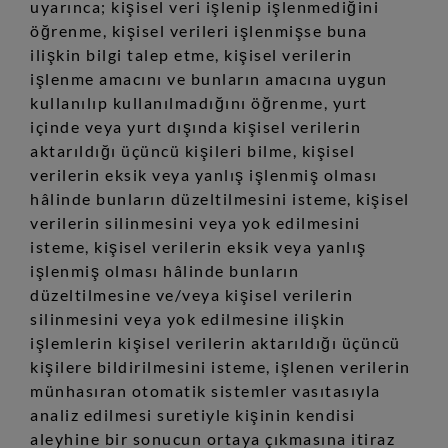
uyarınca; kişisel veri işlenip işlenmediğini
öğrenme, kişisel verileri işlenmişse buna
ilişkin bilgi talep etme, kişisel verilerin
işlenme amacını ve bunların amacına uygun
kullanılıp kullanılmadığını öğrenme, yurt
içinde veya yurt dışında kişisel verilerin
aktarıldığı üçüncü kişileri bilme, kişisel
verilerin eksik veya yanlış işlenmiş olması
hâlinde bunların düzeltilmesini isteme, kişisel
verilerin silinmesini veya yok edilmesini
isteme, kişisel verilerin eksik veya yanlış
işlenmiş olması hâlinde bunların
düzeltilmesine ve/veya kişisel verilerin
silinmesini veya yok edilmesine ilişkin
işlemlerin kişisel verilerin aktarıldığı üçüncü
kişilere bildirilmesini isteme, işlenen verilerin
münhasıran otomatik sistemler vasıtasıyla
analiz edilmesi suretiyle kişinin kendisi
aleyhine bir sonucun ortaya çıkmasına itiraz