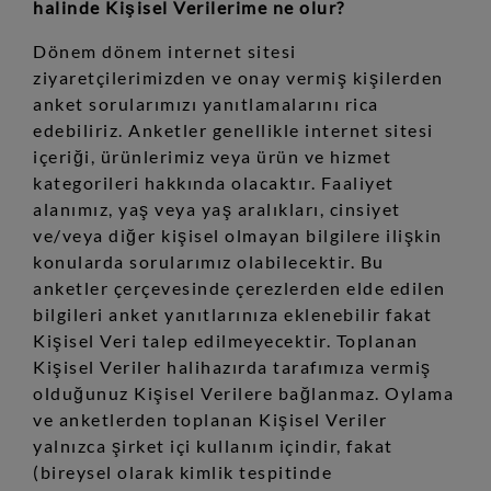
halinde Kişisel Verilerime ne olur?
Dönem dönem internet sitesi
ziyaretçilerimizden ve onay vermiş kişilerden
anket sorularımızı yanıtlamalarını rica
edebiliriz. Anketler genellikle internet sitesi
içeriği, ürünlerimiz veya ürün ve hizmet
kategorileri hakkında olacaktır. Faaliyet
alanımız, yaş veya yaş aralıkları, cinsiyet
ve/veya diğer kişisel olmayan bilgilere ilişkin
konularda sorularımız olabilecektir. Bu
anketler çerçevesinde çerezlerden elde edilen
bilgileri anket yanıtlarınıza eklenebilir fakat
Kişisel Veri talep edilmeyecektir. Toplanan
Kişisel Veriler halihazırda tarafımıza vermiş
olduğunuz Kişisel Verilere bağlanmaz. Oylama
ve anketlerden toplanan Kişisel Veriler
yalnızca şirket içi kullanım içindir, fakat
(bireysel olarak kimlik tespitinde