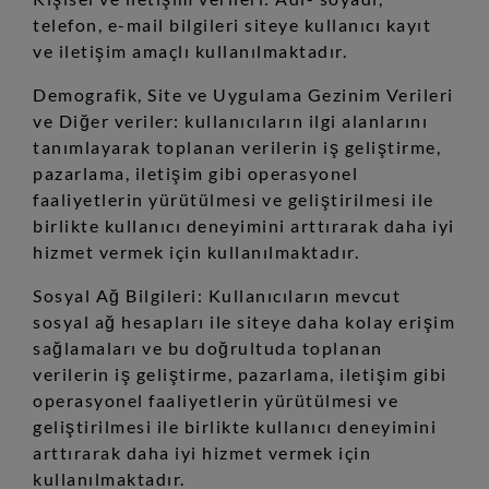
telefon, e-mail bilgileri siteye kullanıcı kayıt
ve iletişim amaçlı kullanılmaktadır.
Demografik, Site ve Uygulama Gezinim Verileri
ve Diğer veriler: kullanıcıların ilgi alanlarını
tanımlayarak toplanan verilerin iş geliştirme,
pazarlama, iletişim gibi operasyonel
faaliyetlerin yürütülmesi ve geliştirilmesi ile
birlikte kullanıcı deneyimini arttırarak daha iyi
hizmet vermek için kullanılmaktadır.
Sosyal Ağ Bilgileri: Kullanıcıların mevcut
sosyal ağ hesapları ile siteye daha kolay erişim
sağlamaları ve bu doğrultuda toplanan
verilerin iş geliştirme, pazarlama, iletişim gibi
operasyonel faaliyetlerin yürütülmesi ve
geliştirilmesi ile birlikte kullanıcı deneyimini
arttırarak daha iyi hizmet vermek için
kullanılmaktadır.