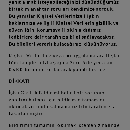
yanıt almak isteyebileceğinizi düşündüğümüz
birtakım anahtar soruları kendimize sorduk.
Bu yanıtlar Kişisel Verilerinize ilişkin
haklarınıza ve ilgili Kişisel Verilerin gizlilik ve
güvenliğini korumaya ilişkin aldığımız
tedbirlere dair tarafınıza bilgi sağlayacaktır.
Bu bilgileri yararlı bulacağınızı düşünüyoruz.
Kişisel Verileriniz veya bu uygulamalara ilişkin
tüm taleplerinizi aşağıda Soru 5’de yer alan
KVKK formunu kullanarak yapabilirsiniz.
DİKKAT!
İşbu Gizlilik Bildirimi belirli bir sorunun
yanıtını bulmak için bildirimin tamamını
okumak zorunda kalmamanız için tarafımızca
tasarlanmıştır.
Bildirimin tamamını okumak istemeniz halinde