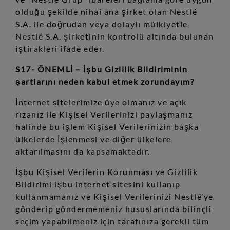
olduğu şekilde nihai ana şirket olan Nestlé
S.A. ile doğrudan veya dolaylı mülkiyetle
Nestlé S.A. şirketinin kontrolü altında bulunan
iştirakleri ifade eder.
S17- ÖNEMLİ – İşbu Gizlilik Bildiriminin
şartlarını neden kabul etmek zorundayım?
İnternet sitelerimize üye olmanız ve açık
rızanız ile Kişisel Verilerinizi paylaşmanız
halinde bu işlem Kişisel Verilerinizin başka
ülkelerde İşlenmesi ve diğer ülkelere
aktarılmasını da kapsamaktadır.
İşbu Kişisel Verilerin Korunması ve Gizlilik
Bildirimi işbu internet sitesini kullanıp
kullanmamanız ve Kişisel Verilerinizi Nestlé’ye
gönderip göndermemeniz hususlarında bilinçli
seçim yapabilmeniz için tarafınıza gerekli tüm