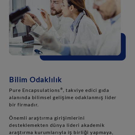
Bilim Odaklılık
Pure Encapsulations
, takviye edici gıda
®
alanında bilimsel gelişime odaklanmış lider
bir firmadır.
Önemli araştırma girişimlerini
desteklemekten dünya lideri akademik
araştırma kurumlarıyla iş birliği yapmaya,