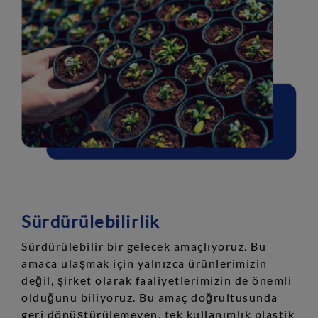
Sürdürülebilirlik
Sürdürülebilir bir gelecek amaçlıyoruz. Bu
amaca ulaşmak için yalnızca ürünlerimizin
değil, şirket olarak faaliyetlerimizin de önemli
olduğunu biliyoruz. Bu amaç doğrultusunda
geri dönüştürülemeyen, tek kullanımlık plastik