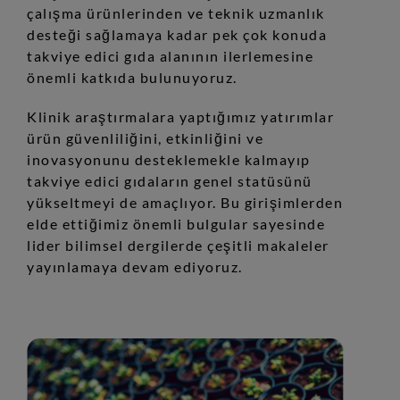
çalışma ürünlerinden ve teknik uzmanlık
desteği sağlamaya kadar pek çok konuda
takviye edici gıda alanının ilerlemesine
önemli katkıda bulunuyoruz.
Klinik araştırmalara yaptığımız yatırımlar
ürün güvenliliğini, etkinliğini ve
inovasyonunu desteklemekle kalmayıp
takviye edici gıdaların genel statüsünü
yükseltmeyi de amaçlıyor. Bu girişimlerden
elde ettiğimiz önemli bulgular sayesinde
lider bilimsel dergilerde çeşitli makaleler
yayınlamaya devam ediyoruz.