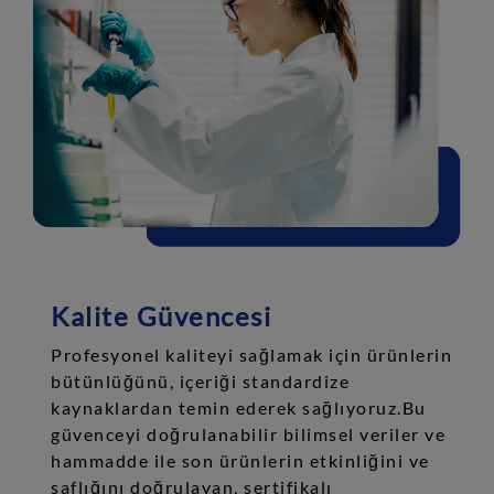
Kalite Güvencesi
Profesyonel kaliteyi sağlamak için ürünlerin
bütünlüğünü, içeriği standardize
kaynaklardan temin ederek sağlıyoruz.Bu
güvenceyi doğrulanabilir bilimsel veriler ve
hammadde ile son ürünlerin etkinliğini ve
saflığını doğrulayan, sertifikalı