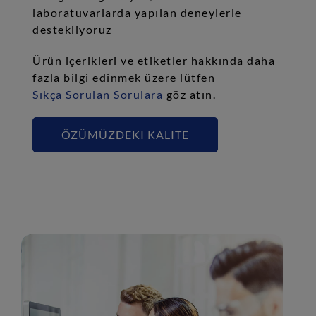
laboratuvarlarda yapılan deneylerle
destekliyoruz
Ürün içerikleri ve etiketler hakkında daha
fazla bilgi edinmek üzere lütfen
Sıkça Sorulan Sorulara
göz atın.
ÖZÜMÜZDEKI KALITE