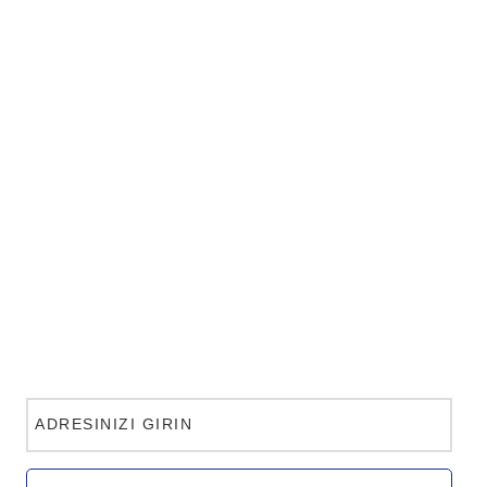
ADRESINIZI GIRIN