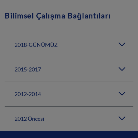
Bilimsel Çalışma Bağlantıları
2018-GÜNÜMÜZ
2015-2017
2012-2014
2012 Öncesi