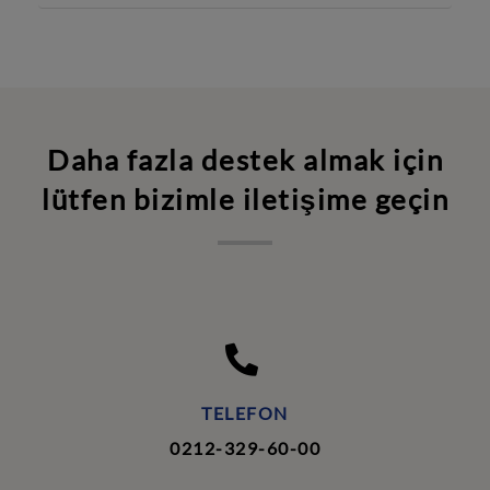
Daha fazla destek almak için
lütfen bizimle iletişime geçin
TELEFON
0212-329-60-00