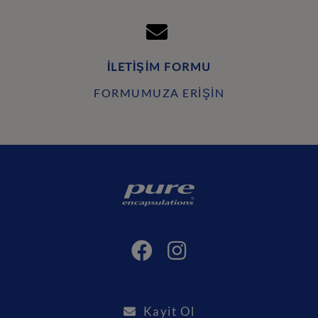
İLETIŞIM FORMU
FORMUMUZA ERIŞIN
Kayit Ol